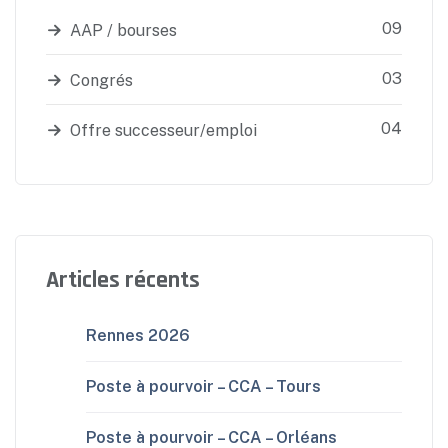
09
AAP / bourses
03
Congrés
04
Offre successeur/emploi
Articles récents
Rennes 2026
Poste à pourvoir – CCA – Tours
Poste à pourvoir – CCA – Orléans