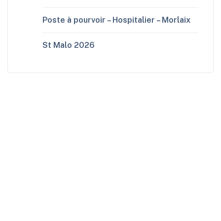
Poste à pourvoir – Hospitalier – Morlaix
St Malo 2026