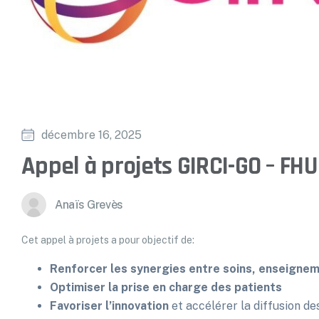
décembre 16, 2025
Appel à projets GIRCI-GO – FH
Anaïs Grevès
Cet appel à projets a pour objectif de:
Renforcer les synergies entre soins, enseigne
Optimiser la prise en charge des patients
Favoriser l’innovation
et accélérer la diffusion d