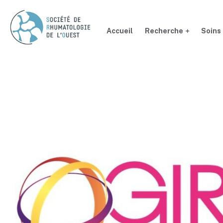
Accueil
Recherche
Soins