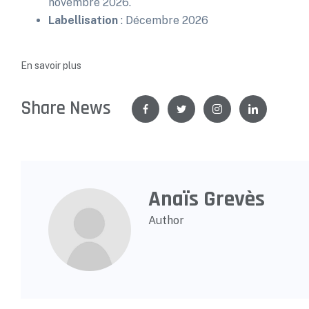
novembre 2026.
Labellisation
: Décembre 2026
En savoir plus
Share News
Anaïs Grevès
Author