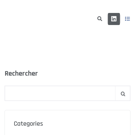
Rechercher
Categories