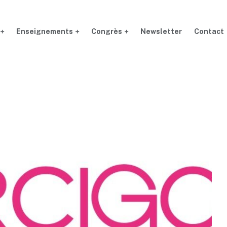
Enseignements
Congrès
Newsletter
Contact