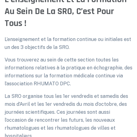
Au Sein De La SRO, C’est Pour
Tous !
L’enseignement et la formation continue ou initiales est
un des 3 objectifs de la SRO.
Vous trouverez au sein de cette section toutes les
informations relatives à la pratique en échographie, des
informations sur la formation médicale continue via
l’association RHUMATO DPC.
La SRO organise tous les 1er vendredis et samedis des
mois d’Avril et les 1er vendredis du mois d’octobre, des
journées scientifiques. Ces journées sont aussi
l’occasion de rencontrer les futurs, les nouveaux
rhumatologues et les rhumatologues de villes et
hospitaliers.