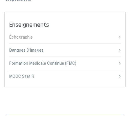
Enseignements
Échographie
Banques D'images
Formation Médicale Continue (FMC)
MOOC Stat R