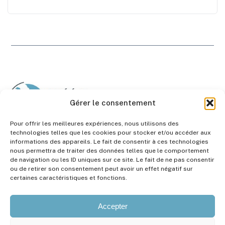
Gérer le consentement
Pour offrir les meilleures expériences, nous utilisons des
technologies telles que les cookies pour stocker et/ou accéder aux
informations des appareils. Le fait de consentir à ces technologies
nous permettra de traiter des données telles que le comportement
de navigation ou les ID uniques sur ce site. Le fait de ne pas consentir
Liens rapides
AAP-Emploi
ou de retirer son consentement peut avoir un effet négatif sur
certaines caractéristiques et fonctions.
Recherche
Contact
Soins
Accepter
Enseignements