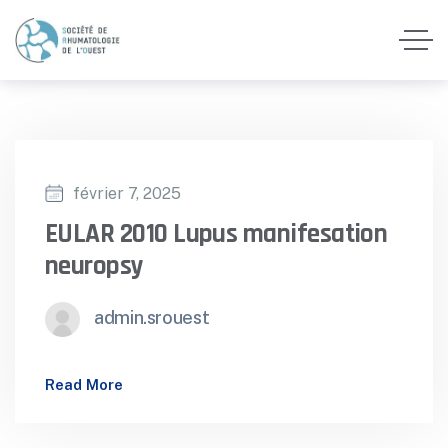
février 7, 2025
EULAR 2010 Lupus manifesation
neuropsy
admin.srouest
Read More