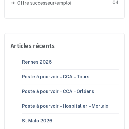
04
Offre successeur/emploi
Articles récents
Rennes 2026
Poste à pourvoir – CCA – Tours
Poste à pourvoir – CCA – Orléans
Poste à pourvoir – Hospitalier – Morlaix
St Malo 2026