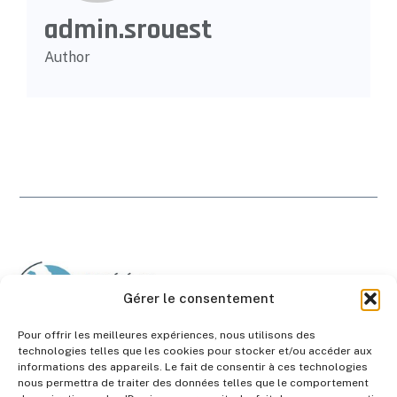
admin.srouest
Author
Gérer le consentement
Pour offrir les meilleures expériences, nous utilisons des
technologies telles que les cookies pour stocker et/ou accéder aux
informations des appareils. Le fait de consentir à ces technologies
nous permettra de traiter des données telles que le comportement