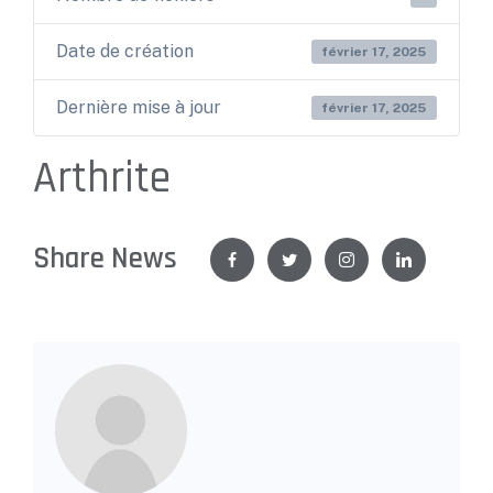
Date de création
février 17, 2025
Dernière mise à jour
février 17, 2025
Arthrite
Share News