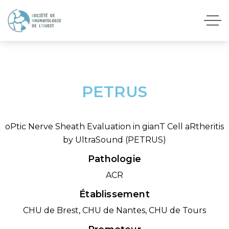
PETRUS
oPtic Nerve Sheath Evaluation in gianT Cell aRtheritis
by UltraSound (PETRUS)
Pathologie
ACR
Établissement
CHU de Brest, CHU de Nantes, CHU de Tours