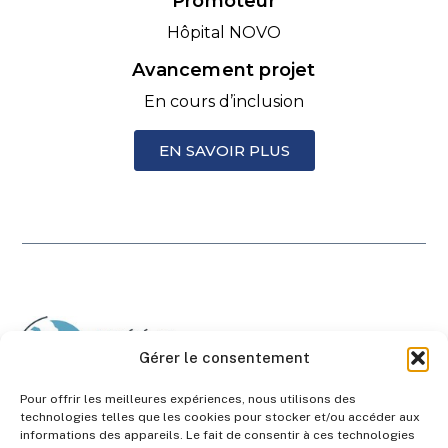
Promoteur
Hôpital NOVO
Avancement projet
En cours d’inclusion
EN SAVOIR PLUS
Gérer le consentement
Pour offrir les meilleures expériences, nous utilisons des
technologies telles que les cookies pour stocker et/ou accéder aux
informations des appareils. Le fait de consentir à ces technologies