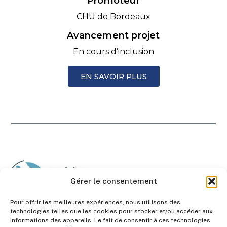
Promoteur
CHU de Bordeaux
Avancement projet
En cours d’inclusion
EN SAVOIR PLUS
Gérer le consentement
Pour offrir les meilleures expériences, nous utilisons des
technologies telles que les cookies pour stocker et/ou accéder aux
informations des appareils. Le fait de consentir à ces technologies