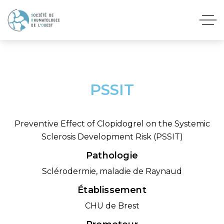
PSSIT
Preventive Effect of Clopidogrel on the Systemic
Sclerosis Development Risk (PSSIT)
Pathologie
Sclérodermie, maladie de Raynaud
Établissement
CHU de Brest